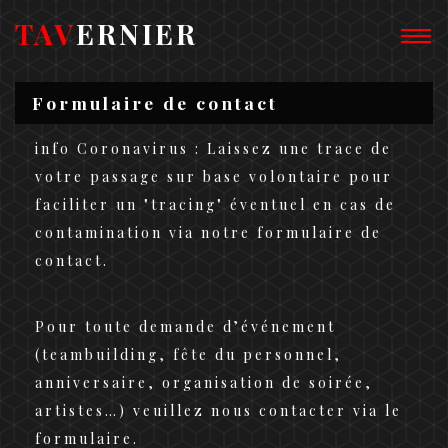
TAV
ERNIER
Formulaire de contact
info Coronavirus : Laissez une trace de
votre passage sur base volontaire pour
faciliter un "tracing" éventuel en cas de
contamination via notre formulaire de
contact.
Pour toute demande d’événement
(teambuilding, fête du personnel,
anniversaire, organisation de soirée,
artistes…) veuillez nous contacter via le
formulaire.