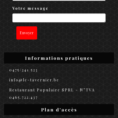
Votre message
Envoyer
Informations pratiques
0475/241 523
info@le-tavernier.be
Restaurant Populaire SPRL - N°TVA
0465.722.437
Plan d'accès