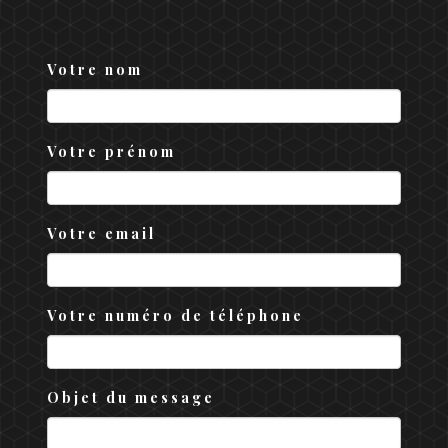
Votre nom
Votre prénom
Votre email
Votre numéro de téléphone
Objet du message